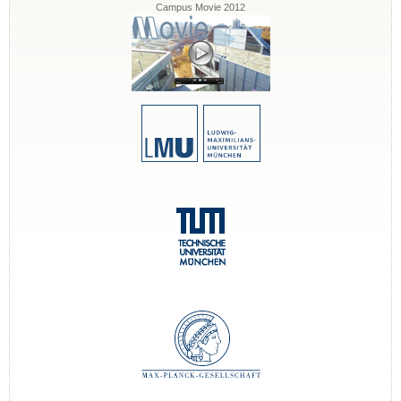
Campus Movie 2012