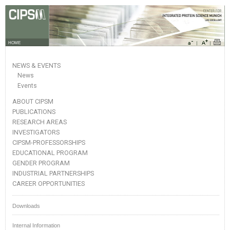
HOME
NEWS & EVENTS
News
Events
ABOUT CIPSM
PUBLICATIONS
RESEARCH AREAS
INVESTIGATORS
CIPSM-PROFESSORSHIPS
EDUCATIONAL PROGRAM
GENDER PROGRAM
INDUSTRIAL PARTNERSHIPS
CAREER OPPORTUNITIES
Downloads
Internal Information