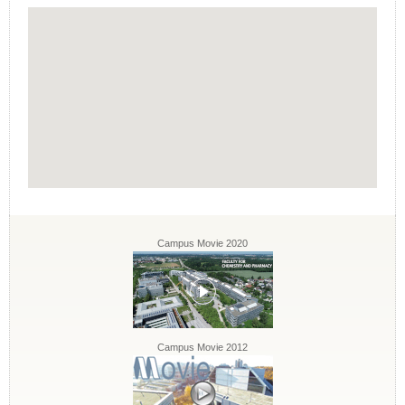
Campus Movie 2020
Campus Movie 2012