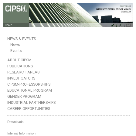
HOME
NEWS & EVENTS
News
Events
ABOUT CIPSM
PUBLICATIONS
RESEARCH AREAS
INVESTIGATORS
CIPSM-PROFESSORSHIPS
EDUCATIONAL PROGRAM
GENDER PROGRAM
INDUSTRIAL PARTNERSHIPS
CAREER OPPORTUNITIES
Downloads
Internal Information