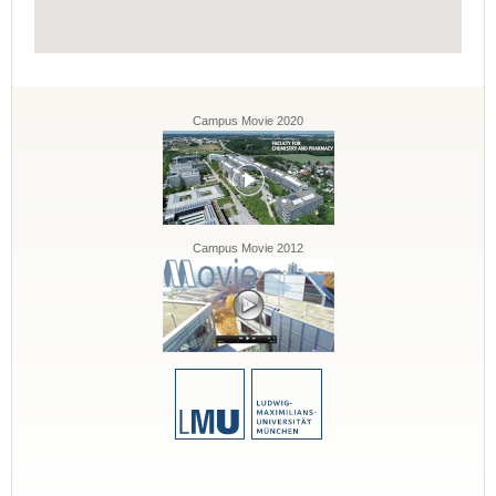
Campus Movie 2020
Campus Movie 2012