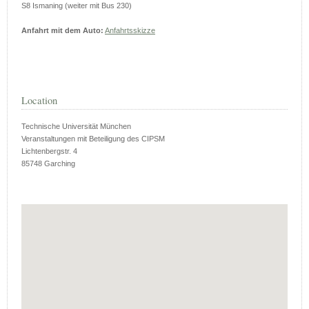
S8 Ismaning (weiter mit Bus 230)
Anfahrt mit dem Auto:
Anfahrtsskizze
Location
Technische Universität München
Veranstaltungen mit Beteiligung des CIPSM
Lichtenbergstr. 4
85748 Garching