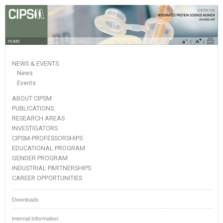
HOME
NEWS & EVENTS
News
Events
ABOUT CIPSM
PUBLICATIONS
RESEARCH AREAS
INVESTIGATORS
CIPSM-PROFESSORSHIPS
EDUCATIONAL PROGRAM
GENDER PROGRAM
INDUSTRIAL PARTNERSHIPS
CAREER OPPORTUNITIES
Downloads
Internal Information